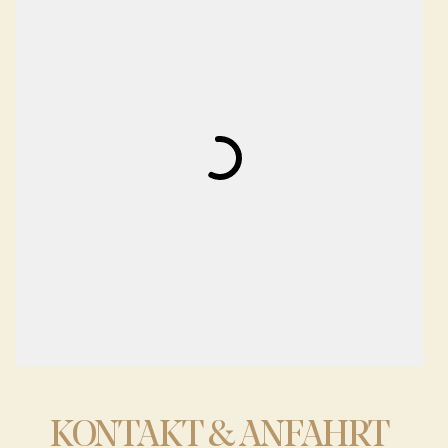
KONTAKT & ANFAHRT