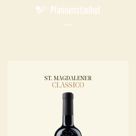
ST. MAGDALENER
CLASSICO