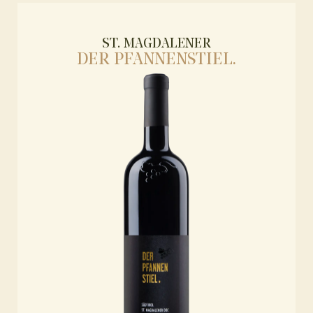
ST. MAGDALENER
DER PFANNENSTIEL.