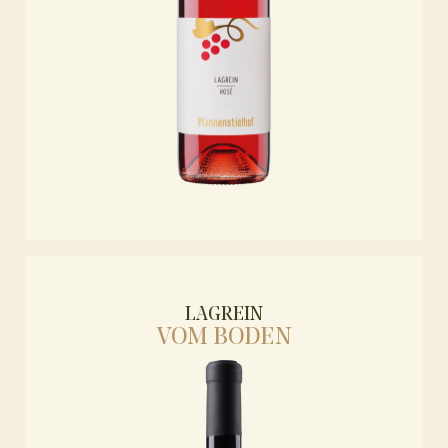
LAGREIN
VOM BODEN