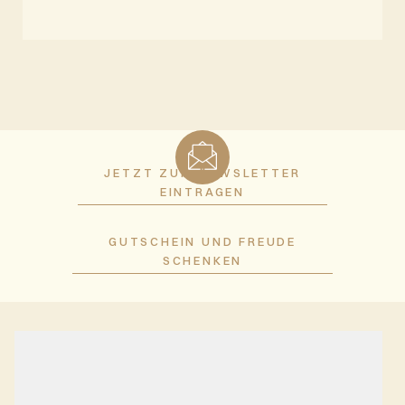
JETZT ZUM NEWSLETTER
EINTRAGEN
GUTSCHEIN UND FREUDE
SCHENKEN