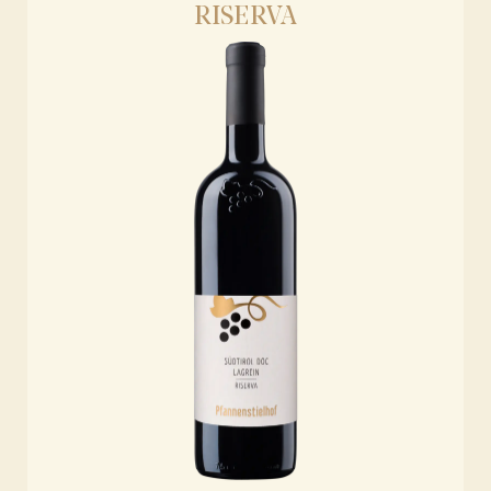
RISERVA