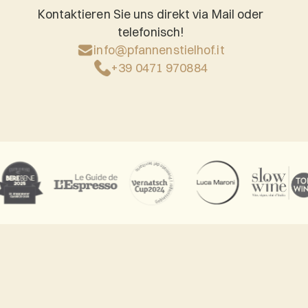
Kontaktieren Sie uns direkt via Mail oder
telefonisch!
info@pfannenstielhof.it
+39 0471 970884