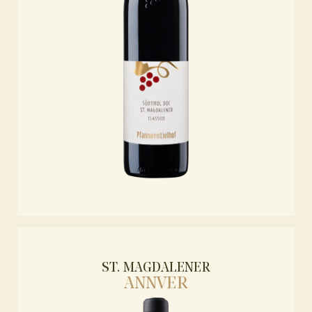
ST. MAGDALENER
ANNVER