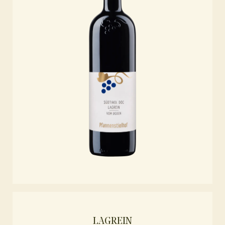
LAGREIN