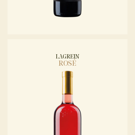
LAGREIN
ROSÉ