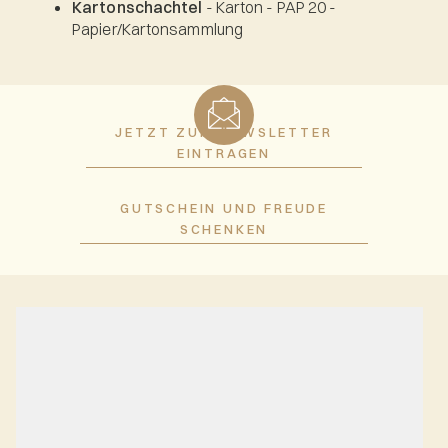
Kartonschachtel
- Karton - PAP 20 -
Papier/Kartonsammlung
JETZT ZUM NEWSLETTER
EINTRAGEN
GUTSCHEIN UND FREUDE
SCHENKEN