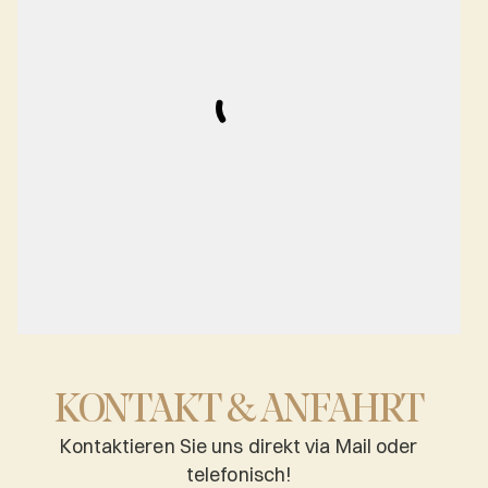
KONTAKT & ANFAHRT
Kontaktieren Sie uns direkt via Mail oder
telefonisch!